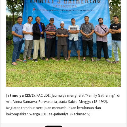
Jatimulya (23/2).
PAC LDII Jatimulya menghelat “Family Gathering”, di
villa Vinna Samawa, Purwakarta, pada Sabtu-Minggu (18-19/2).
Kegiatan tersebut bertujuan menumbuhkan kerukunan dan
kekompakkan warga LDII se-Jatimulya. (Rachmad S).