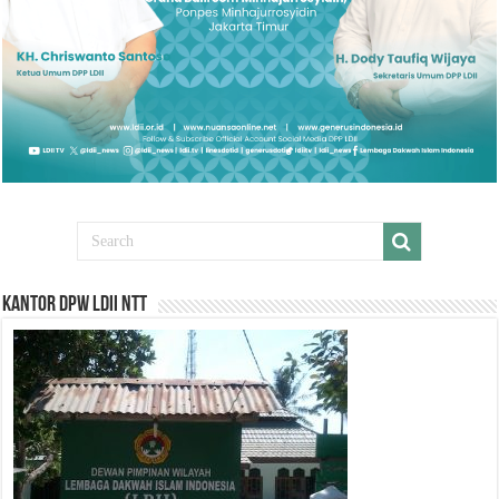
Kantor DPW LDII NTT