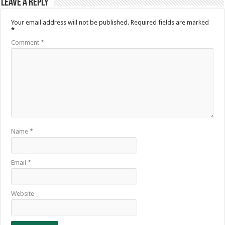
Leave a Reply
Your email address will not be published.
Required fields are marked
*
Comment
*
Name
*
Email
*
Website