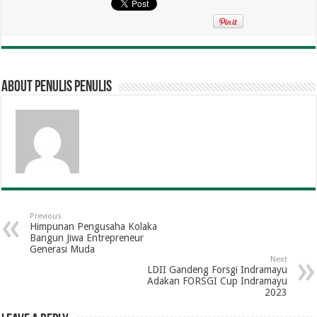
About penulis penulis
Previous
Himpunan Pengusaha Kolaka
Bangun Jiwa Entrepreneur
Generasi Muda
Next
LDII Gandeng Forsgi Indramayu
Adakan FORSGI Cup Indramayu
2023