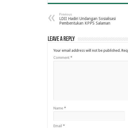
Previous
LDII Hadiri Undangan Sosialisasi
Pembentukan KPPS Salaman
Leave a Reply
Your email address will not be published.
Req
Comment
*
Name
*
Email
*