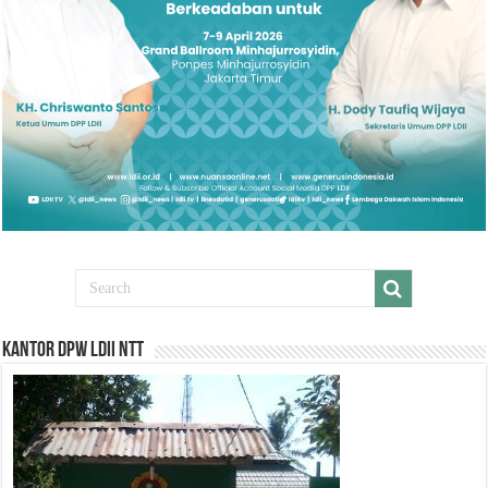
Kantor DPW LDII NTT