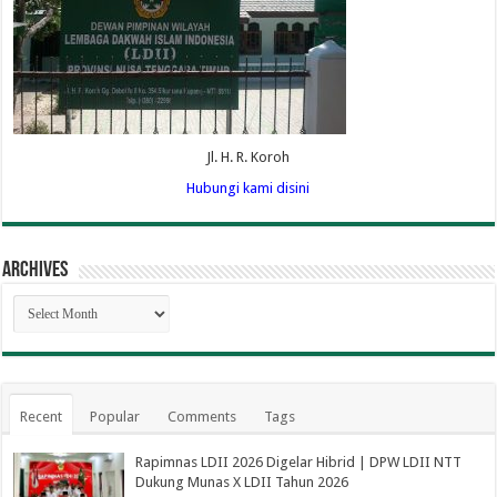
Jl. H. R. Koroh
Hubungi kami disini
Archives
Archives
Recent
Popular
Comments
Tags
Rapimnas LDII 2026 Digelar Hibrid | DPW LDII NTT
Dukung Munas X LDII Tahun 2026