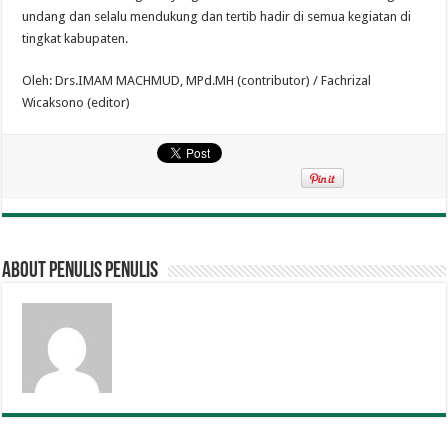
undang dan selalu mendukung dan tertib hadir di semua kegiatan di
tingkat kabupaten.
Oleh: Drs.IMAM MACHMUD, MPd.MH (contributor) / Fachrizal
Wicaksono (editor)
About penulis penulis