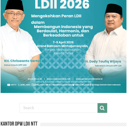
Kantor DPW LDII NTT