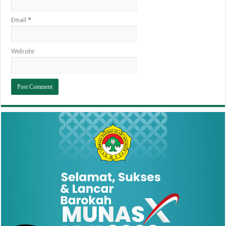
Email
*
Website