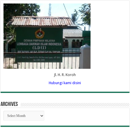
Jl. H. R. Koroh
Hubungi kami disini
Archives
Archives