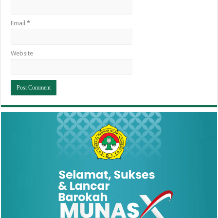
Email
*
Website