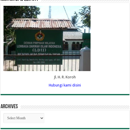
Jl. H. R. Koroh
Hubungi kami disini
Archives
Archives