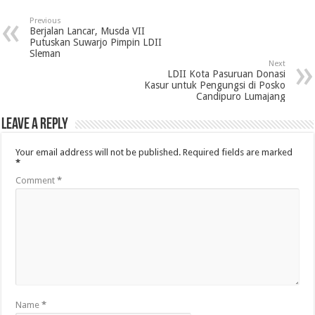
Previous
Berjalan Lancar, Musda VII
Putuskan Suwarjo Pimpin LDII
Sleman
Next
LDII Kota Pasuruan Donasi
Kasur untuk Pengungsi di Posko
Candipuro Lumajang
Leave a Reply
Your email address will not be published.
Required fields are marked
*
Comment
*
Name
*