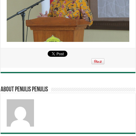
About penulis penulis