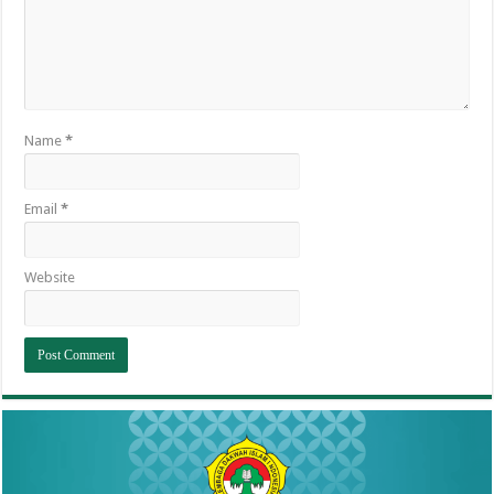
Name
*
Email
*
Website