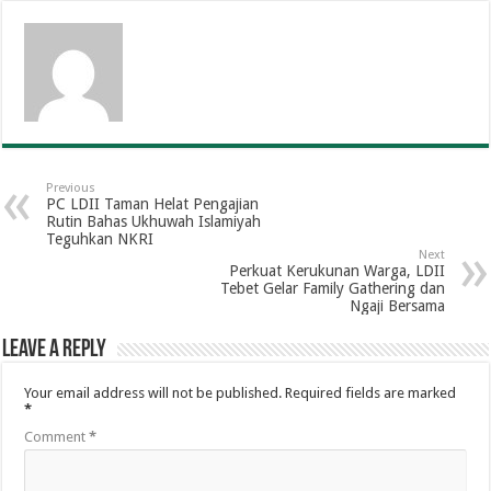
Previous
PC LDII Taman Helat Pengajian
Rutin Bahas Ukhuwah Islamiyah
Teguhkan NKRI
Next
Perkuat Kerukunan Warga, LDII
Tebet Gelar Family Gathering dan
Ngaji Bersama
Leave a Reply
Your email address will not be published.
Required fields are marked
*
Comment
*