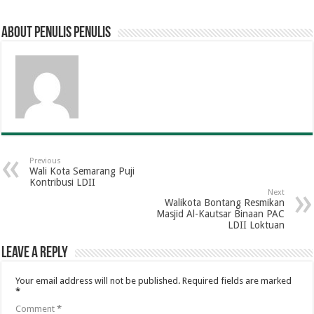
About penulis penulis
Previous
Wali Kota Semarang Puji
Kontribusi LDII
Next
Walikota Bontang Resmikan
Masjid Al-Kautsar Binaan PAC
LDII Loktuan
Leave a Reply
Your email address will not be published.
Required fields are marked
*
Comment
*