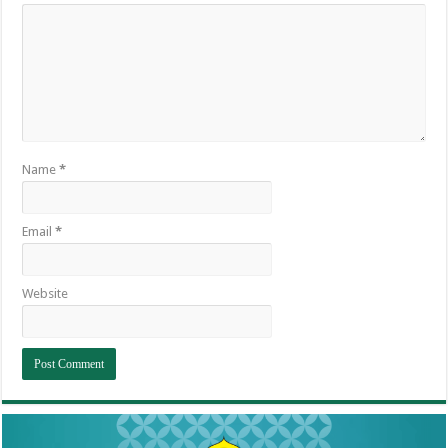
Name
*
Email
*
Website