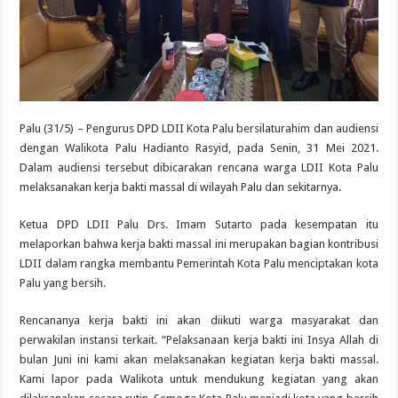
Palu (31/5) – Pengurus DPD LDII Kota Palu bersilaturahim dan audiensi
dengan Walikota Palu Hadianto Rasyid, pada Senin, 31 Mei 2021.
Dalam audiensi tersebut dibicarakan rencana warga LDII Kota Palu
melaksanakan kerja bakti massal di wilayah Palu dan sekitarnya.
Ketua DPD LDII Palu Drs. Imam Sutarto pada kesempatan itu
melaporkan bahwa kerja bakti massal ini merupakan bagian kontribusi
LDII dalam rangka membantu Pemerintah Kota Palu menciptakan kota
Palu yang bersih.
Rencananya kerja bakti ini akan diikuti warga masyarakat dan
perwakilan instansi terkait. “Pelaksanaan kerja bakti ini Insya Allah di
bulan Juni ini kami akan melaksanakan kegiatan kerja bakti massal.
Kami lapor pada Walikota untuk mendukung kegiatan yang akan