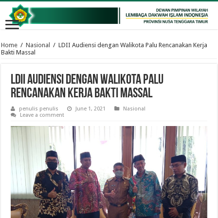
Home
/
Nasional
/
LDII Audiensi dengan Walikota Palu Rencanakan Kerja
Bakti Massal
LDII Audiensi dengan Walikota Palu
Rencanakan Kerja Bakti Massal
penulis penulis
June 1, 2021
Nasional
Leave a comment