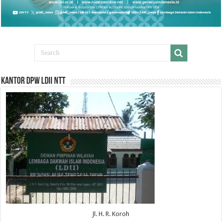
Kantor DPW LDII NTT
Jl. H. R. Koroh