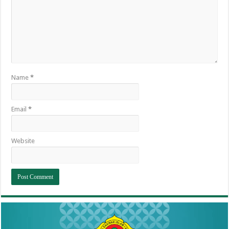
Name
*
Email
*
Website