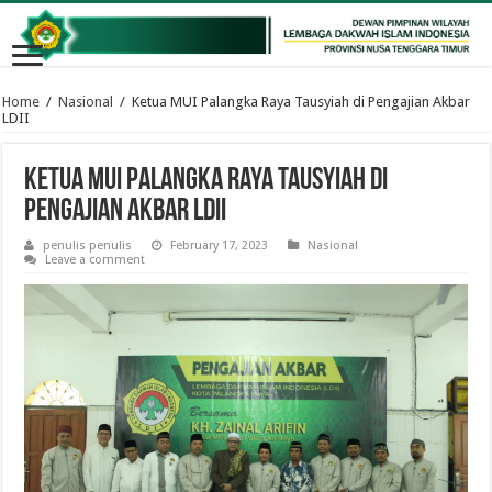
Home
/
Nasional
/
Ketua MUI Palangka Raya Tausyiah di Pengajian Akbar
LDII
Ketua MUI Palangka Raya Tausyiah di
Pengajian Akbar LDII
penulis penulis
February 17, 2023
Nasional
Leave a comment