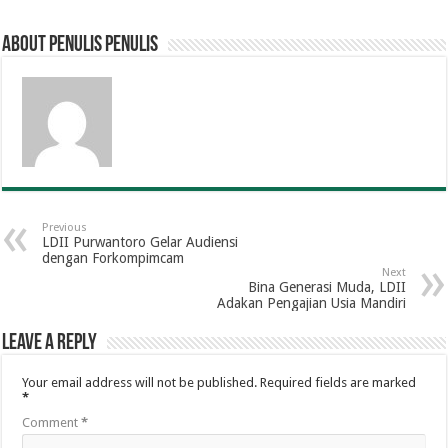
About penulis penulis
Previous
LDII Purwantoro Gelar Audiensi
dengan Forkompimcam
Next
Bina Generasi Muda, LDII
Adakan Pengajian Usia Mandiri
Leave a Reply
Your email address will not be published.
Required fields are marked
*
Comment
*