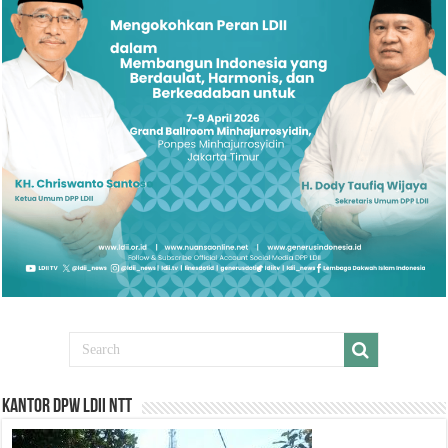
Kantor DPW LDII NTT