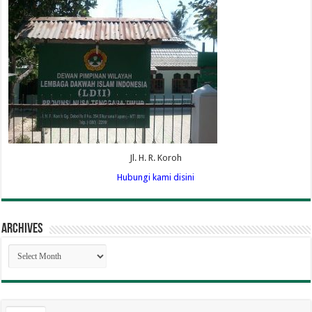
Jl. H. R. Koroh
Hubungi kami disini
Archives
Archives