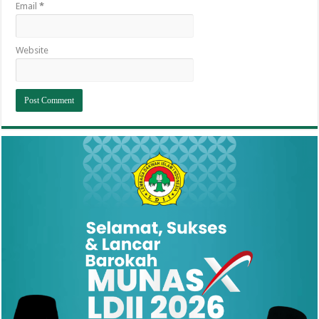
Email
*
Website