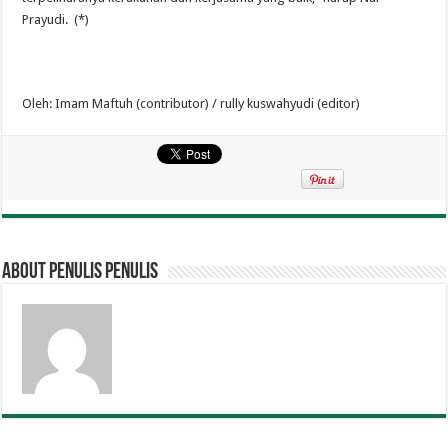
Prayudi. (*)
Oleh: Imam Maftuh (contributor) / rully kuswahyudi (editor)
About penulis penulis