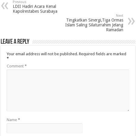
Previous
LDII Hadiri Acara Kenal
Kapolrestabes Surabaya
Next
Tingkatkan Sinergi,Tiga Ormas
Islam Saling Silaturrahim Jelang
Ramadan
Leave a Reply
Your email address will not be published.
Required fields are marked
*
Comment
*
Name
*