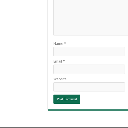
Name
*
Email
*
Website