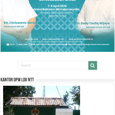
Kantor DPW LDII NTT