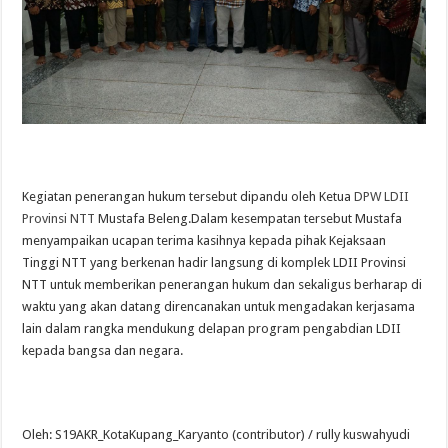
Kegiatan penerangan hukum tersebut dipandu oleh Ketua
DPW LDII
Provinsi NTT
Mustafa Beleng.Dalam kesempatan tersebut Mustafa
menyampaikan ucapan terima kasihnya kepada pihak Kejaksaan
Tinggi NTT yang berkenan hadir langsung di komplek LDII Provinsi
NTT untuk memberikan penerangan hukum dan sekaligus berharap di
waktu yang akan datang direncanakan untuk mengadakan kerjasama
lain dalam rangka mendukung delapan program pengabdian LDII
kepada bangsa dan negara.
Oleh: S19AKR_KotaKupang_Karyanto (contributor) / rully kuswahyudi