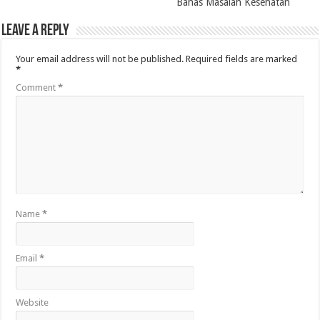
Bahas Masalah Kesehatan
Leave a Reply
Your email address will not be published.
Required fields are marked
*
Comment
*
Name
*
Email
*
Website