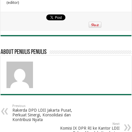
(editor)
About penulis penulis
Previous
Rakerda DPD LDII Jakarta Pusat,
Perkuat Sinergi, Konsolidasi dan
Kontribusi Nyata
Next
Komisi IX DPR RI ke Kantor LDII