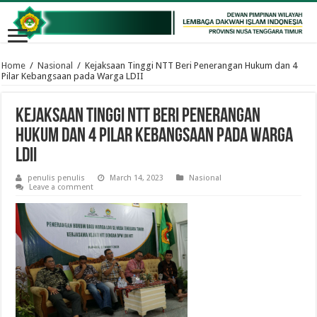
Home
/
Nasional
/
Kejaksaan Tinggi NTT Beri Penerangan Hukum dan 4
Pilar Kebangsaan pada Warga LDII
Kejaksaan Tinggi NTT Beri Penerangan
Hukum dan 4 Pilar Kebangsaan pada Warga
LDII
penulis penulis
March 14, 2023
Nasional
Leave a comment