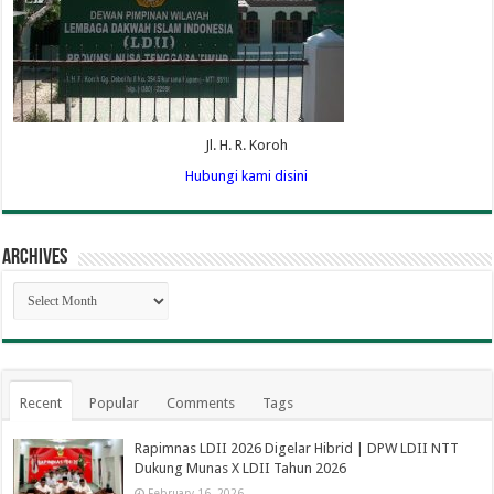
Jl. H. R. Koroh
Hubungi kami disini
Archives
Archives
Recent
Popular
Comments
Tags
Rapimnas LDII 2026 Digelar Hibrid | DPW LDII NTT
Dukung Munas X LDII Tahun 2026
February 16, 2026