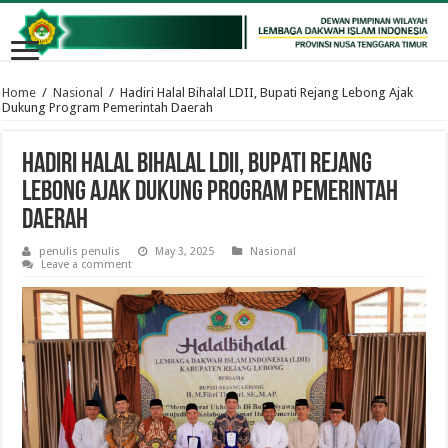
Home
/
Nasional
/
Hadiri Halal Bihalal LDII, Bupati Rejang Lebong Ajak
Dukung Program Pemerintah Daerah
Hadiri Halal Bihalal LDII, Bupati Rejang
Lebong Ajak Dukung Program Pemerintah
Daerah
penulis penulis
May 3, 2025
Nasional
Leave a comment