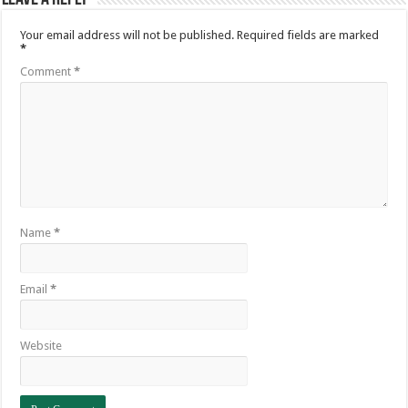
Your email address will not be published.
Required fields are marked
*
Comment
*
Name
*
Email
*
Website