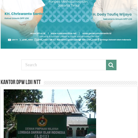
Kantor DPW LDII NTT