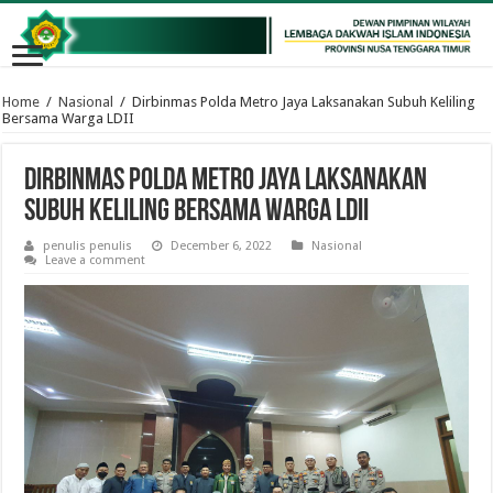
Home
/
Nasional
/
Dirbinmas Polda Metro Jaya Laksanakan Subuh Keliling
Bersama Warga LDII
Dirbinmas Polda Metro Jaya Laksanakan
Subuh Keliling Bersama Warga LDII
penulis penulis
December 6, 2022
Nasional
Leave a comment