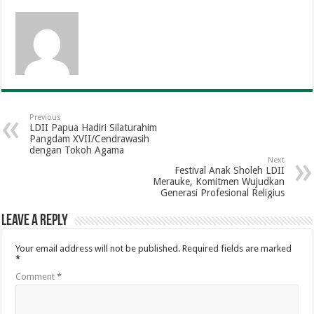
Previous
LDII Papua Hadiri Silaturahim
Pangdam XVII/Cendrawasih
dengan Tokoh Agama
Next
Festival Anak Sholeh LDII
Merauke, Komitmen Wujudkan
Generasi Profesional Religius
Leave a Reply
Your email address will not be published.
Required fields are marked
*
Comment
*