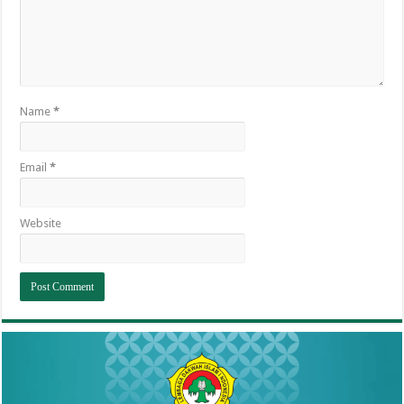
Name
*
Email
*
Website