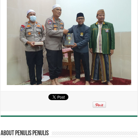
About penulis penulis