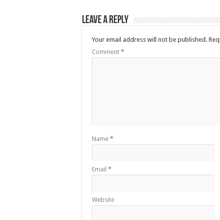
Leave a Reply
Your email address will not be published.
Req
Comment
*
Name
*
Email
*
Website