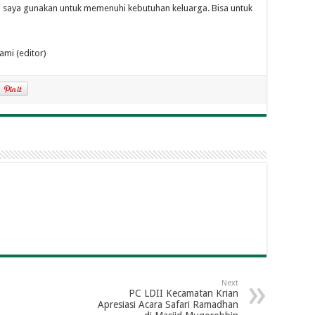
a saya gunakan untuk memenuhi kebutuhan keluarga. Bisa untuk
ami (editor)
Next
PC LDII Kecamatan Krian
Apresiasi Acara Safari Ramadhan