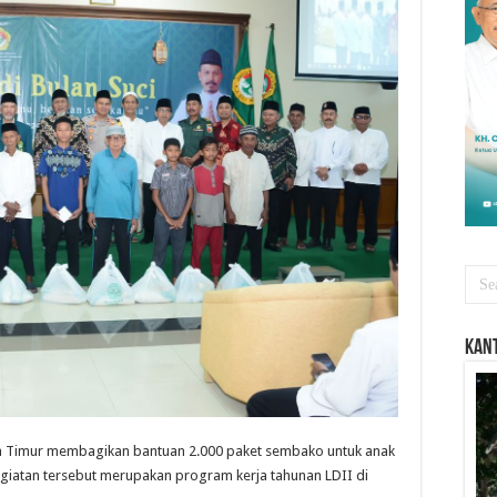
Kant
a Timur membagikan bantuan 2.000 paket sembako untuk anak
egiatan tersebut merupakan program kerja tahunan LDII di