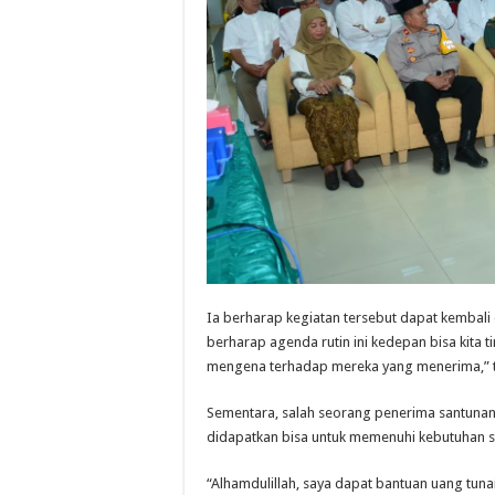
Ia berharap kegiatan tersebut dapat kembali
berharap agenda rutin ini kedepan bisa kita 
mengena terhadap mereka yang menerima,” 
Sementara, salah seorang penerima santunan
didapatkan bisa untuk memenuhi kebutuhan se
“Alhamdulillah, saya dapat bantuan uang tunai