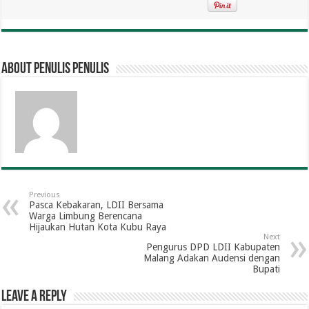
About penulis penulis
Previous
Pasca Kebakaran, LDII Bersama
Warga Limbung Berencana
Hijaukan Hutan Kota Kubu Raya
Next
Pengurus DPD LDII Kabupaten
Malang Adakan Audensi dengan
Bupati
Leave a Reply