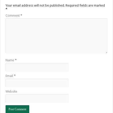
Your email address will not be published.
Required fields are marked
*
Comment
*
Name
*
Email
*
Website