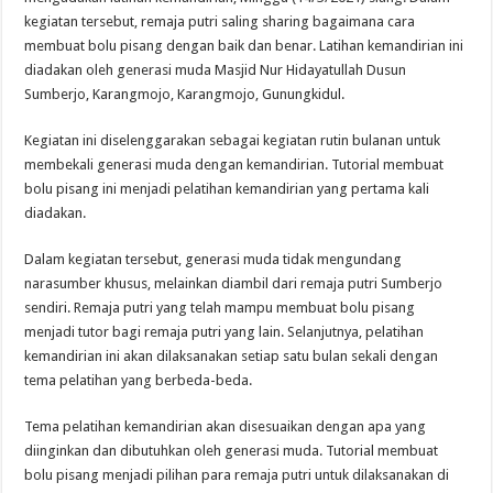
kegiatan tersebut, remaja putri saling sharing bagaimana cara
membuat bolu pisang dengan baik dan benar. Latihan kemandirian ini
diadakan oleh generasi muda Masjid Nur Hidayatullah Dusun
Sumberjo, Karangmojo, Karangmojo, Gunungkidul.
Kegiatan ini diselenggarakan sebagai kegiatan rutin bulanan untuk
membekali generasi muda dengan kemandirian. Tutorial membuat
bolu pisang ini menjadi pelatihan kemandirian yang pertama kali
diadakan.
Dalam kegiatan tersebut, generasi muda tidak mengundang
narasumber khusus, melainkan diambil dari remaja putri Sumberjo
sendiri. Remaja putri yang telah mampu membuat bolu pisang
menjadi tutor bagi remaja putri yang lain. Selanjutnya, pelatihan
kemandirian ini akan dilaksanakan setiap satu bulan sekali dengan
tema pelatihan yang berbeda-beda.
Tema pelatihan kemandirian akan disesuaikan dengan apa yang
diinginkan dan dibutuhkan oleh generasi muda. Tutorial membuat
bolu pisang menjadi pilihan para remaja putri untuk dilaksanakan di