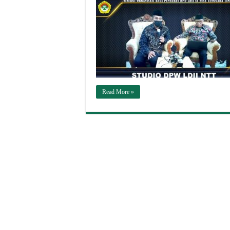
Read More »