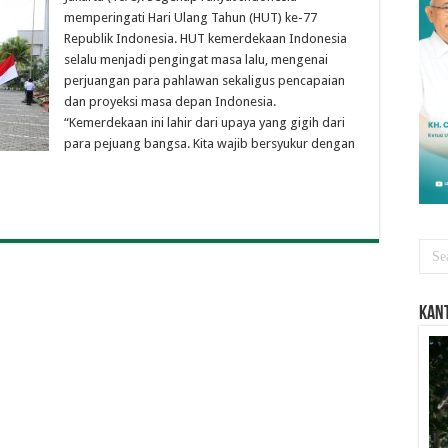
memperingati Hari Ulang Tahun (HUT) ke-77
Republik Indonesia. HUT kemerdekaan Indonesia
selalu menjadi pengingat masa lalu, mengenai
perjuangan para pahlawan sekaligus pencapaian
dan proyeksi masa depan Indonesia.
“Kemerdekaan ini lahir dari upaya yang gigih dari
para pejuang bangsa. Kita wajib bersyukur dengan
Kant