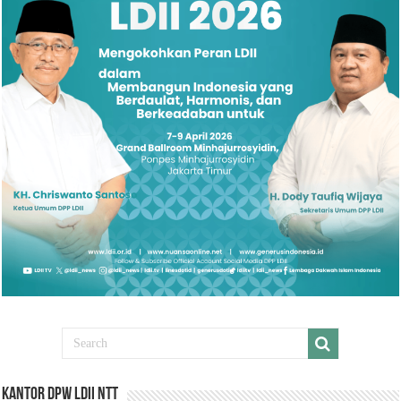
Kantor DPW LDII NTT