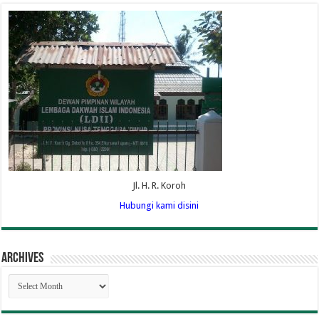
Jl. H. R. Koroh
Hubungi kami disini
Archives
Archives