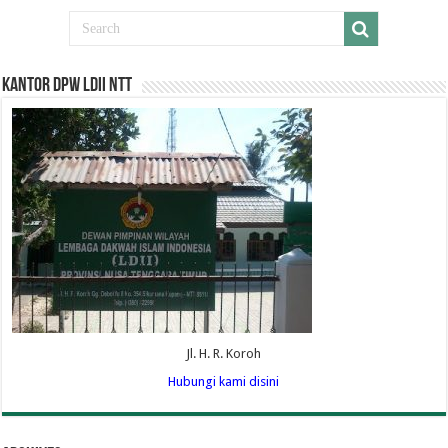
Kantor DPW LDII NTT
Jl. H. R. Koroh
Hubungi kami disini