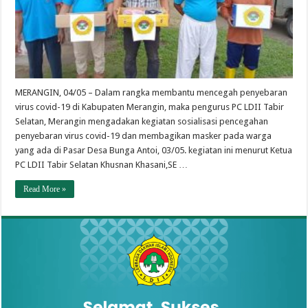
MERANGIN, 04/05 – Dalam rangka membantu mencegah penyebaran
virus covid-19 di Kabupaten Merangin, maka pengurus PC LDII Tabir
Selatan, Merangin mengadakan kegiatan sosialisasi pencegahan
penyebaran virus covid-19 dan membagikan masker pada warga
yang ada di Pasar Desa Bunga Antoi, 03/05. kegiatan ini menurut Ketua
PC LDII Tabir Selatan Khusnan Khasani,SE …
Read More »